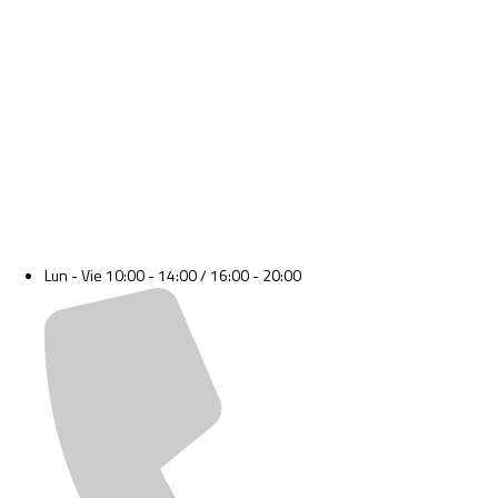
Lun - Vie 10:00 - 14:00 / 16:00 - 20:00