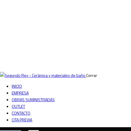
Cerrar
INICIO
EMPRESA
OBRAS SUMINISTRADAS
OUTLET
CONTACTO
CITA PREVIA