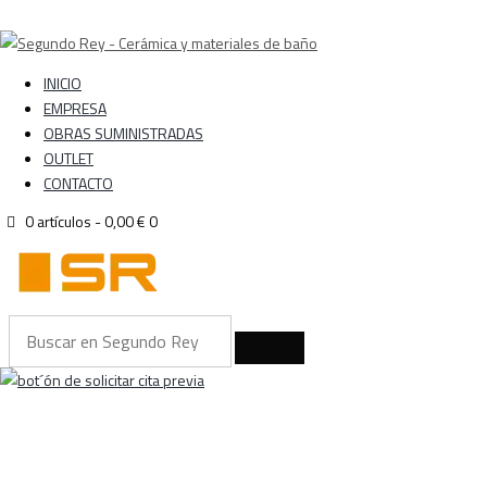
INICIO
EMPRESA
OBRAS SUMINISTRADAS
OUTLET
CONTACTO
0 artículos
-
0,00 €
0