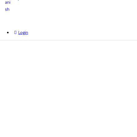
Login